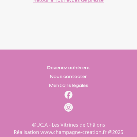
Devenez adhérent
Nous contacter
Mentions légales
@UCIA - Les Vitrines de Châlons
Réalisation
www.champagne-creation.fr
@2025