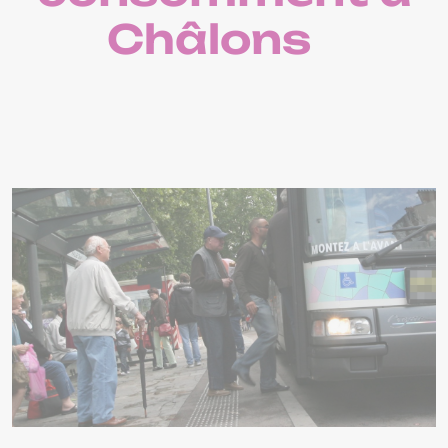
Châlons