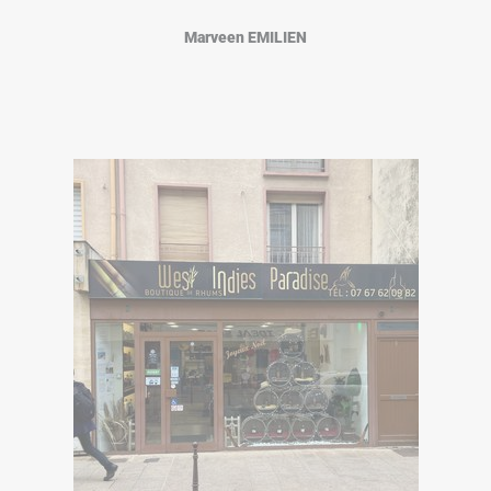
Marveen EMILIEN