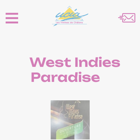
West Indies
Paradise