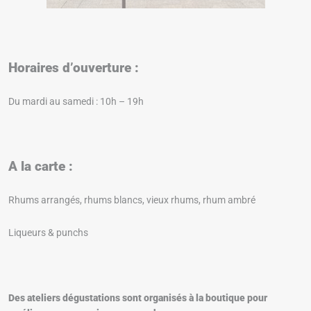
Horaires d’ouverture :
Du mardi au samedi : 10h – 19h
A la carte :
Rhums arrangés, rhums blancs, vieux rhums, rhum ambré
Liqueurs & punchs
Des ateliers dégustations sont organisés à la boutique pour