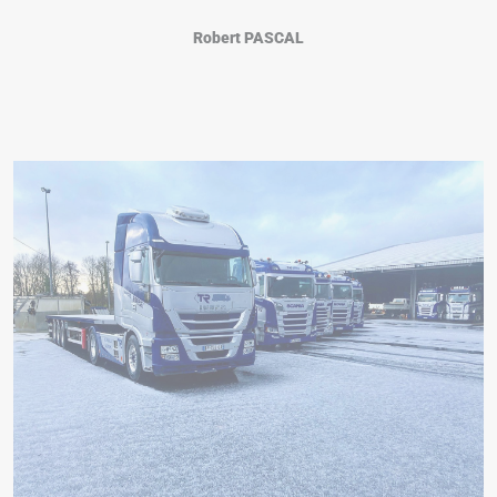
Robert PASCAL