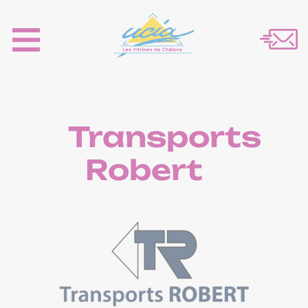
Transports
Robert