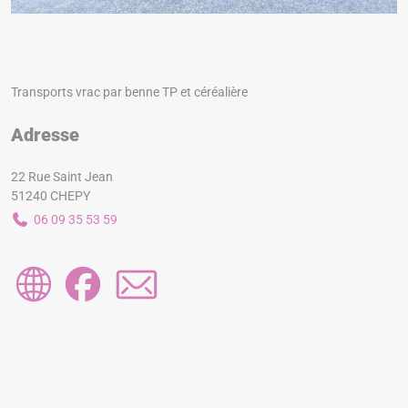
Transports vrac par benne TP et céréalière
Adresse
22 Rue Saint Jean
51240 CHEPY
06 09 35 53 59