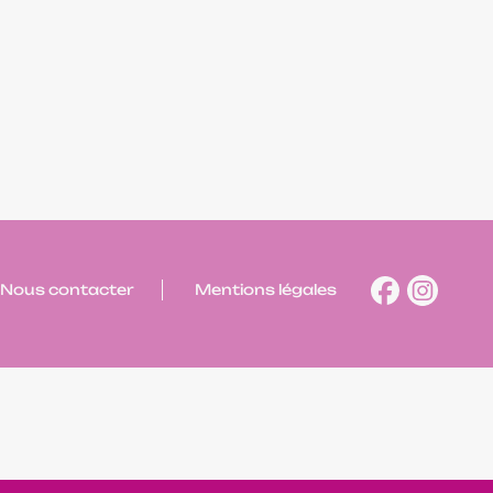
Nous contacter
Mentions légales