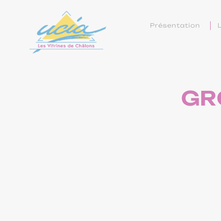
Présentation
GR