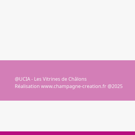
@UCIA - Les Vitrines de Châlons
Réalisation
www.champagne-creation.fr
@2025