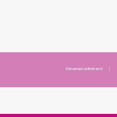
Devenez adhérent