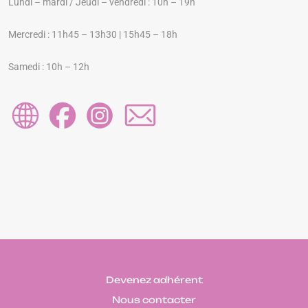
Lundi – mardi / Jeudi – vendredi : 10h – 19h
Mercredi : 11h45 – 13h30 | 15h45 – 18h
Samedi : 10h – 12h
Devenez adhérent
Nous contacter