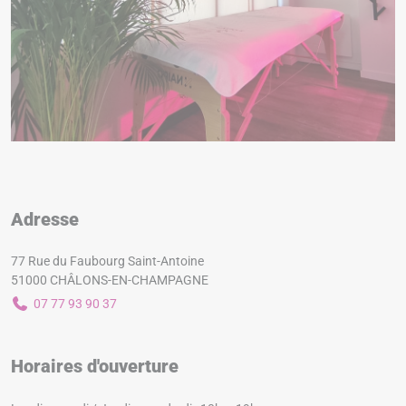
Adresse
77 Rue du Faubourg Saint-Antoine
51000 CHÂLONS-EN-CHAMPAGNE
07 77 93 90 37
Horaires d'ouverture