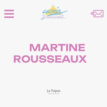
MARTINE
ROUSSEAUX