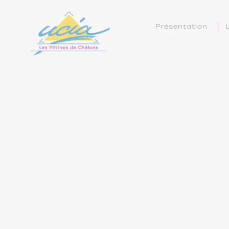
Présentation