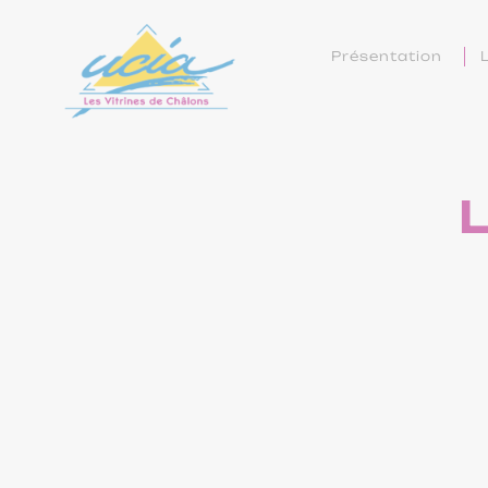
Présentation
L