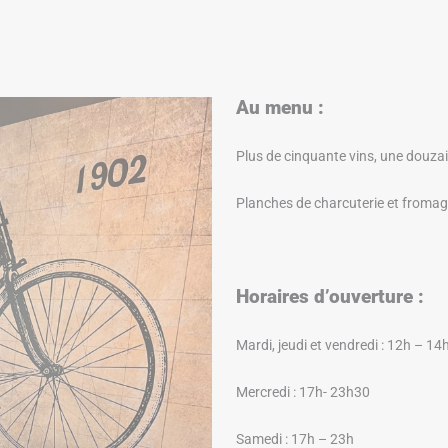
Au menu :
Plus de cinquante vins, une douza
Planches de charcuterie et fromage
Horaires d’ouverture :
Mardi, jeudi et vendredi : 12h – 14
Mercredi : 17h- 23h30
Samedi : 17h – 23h