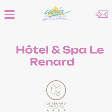
Hôtel & Spa Le
Renard