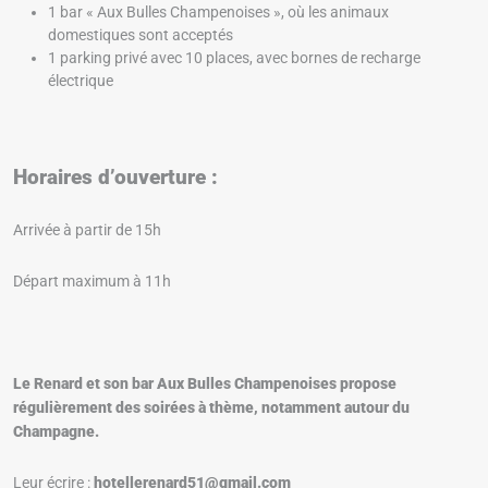
1 bar « Aux Bulles Champenoises », où les animaux
domestiques sont acceptés
1 parking privé avec 10 places, avec bornes de recharge
électrique
Horaires d’ouverture :
Arrivée à partir de 15h
Départ maximum à 11h
Le Renard et son bar Aux Bulles Champenoises propose
régulièrement des soirées à thème, notamment autour du
Champagne.
Leur écrire :
hotellerenard51@gmail.com