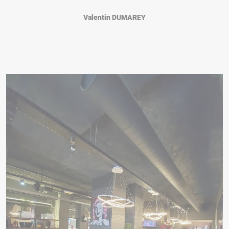
Valentin DUMAREY