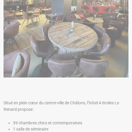
Situé en plein cœur du centre-ville de Châlons, l’hôtel 4 étoiles Le
Renard propose :
39 chambres chics et contemporaines
1 salle de séminaire