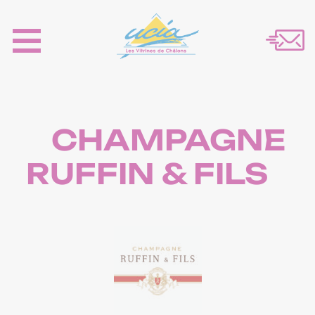
CHAMPAGNE
RUFFIN & FILS