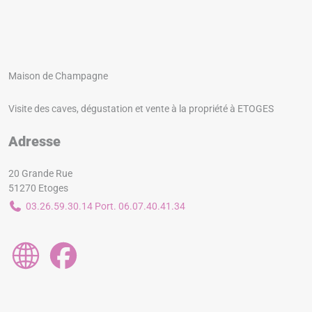
Maison de Champagne
Visite des caves, dégustation et vente à la propriété à ETOGES
Adresse
20 Grande Rue
51270 Etoges
03.26.59.30.14 Port. 06.07.40.41.34