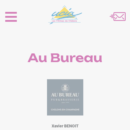
Au Bureau
Xavier BENOIT