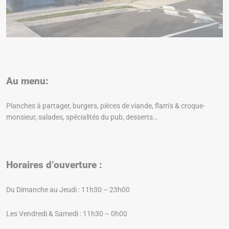
Au menu:
Planches à partager, burgers, pièces de viande, flam’s & croque-
monsieur, salades, spécialités du pub, desserts…
Horaires d’ouverture :
Du Dimanche au Jeudi : 11h30 – 23h00
Les Vendredi & Samedi : 11h30 – 0h00