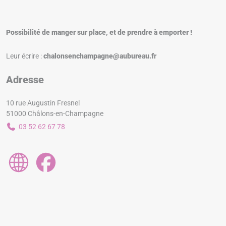
Possibilité de manger sur place, et de prendre à emporter !
Leur écrire :
chalonsenchampagne@aubureau.fr
Adresse
10 rue Augustin Fresnel
51000 Châlons-en-Champagne
03 52 62 67 78