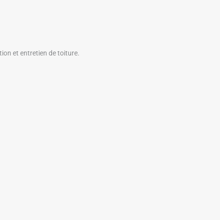
tion et entretien de toiture.