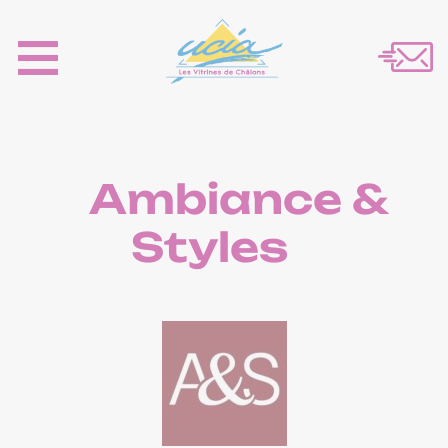
Ambiance &
Styles