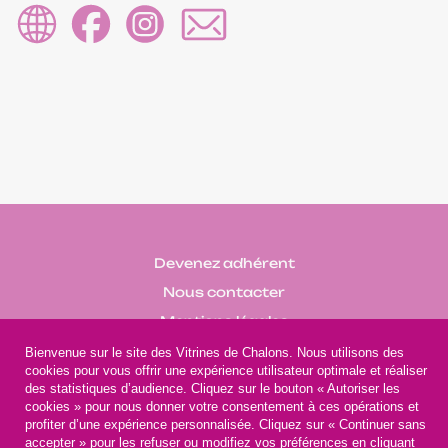
Devenez adhérent
Nous contacter
Mentions légales
Bienvenue sur le site des Vitrines de Chalons. Nous utilisons des
cookies pour vous offrir une expérience utilisateur optimale et réaliser
des statistiques d’audience. Cliquez sur le bouton « Autoriser les
cookies » pour nous donner votre consentement à ces opérations et
profiter d’une expérience personnalisée. Cliquez sur « Continuer sans
accepter » pour les refuser ou modifiez vos préférences en cliquant