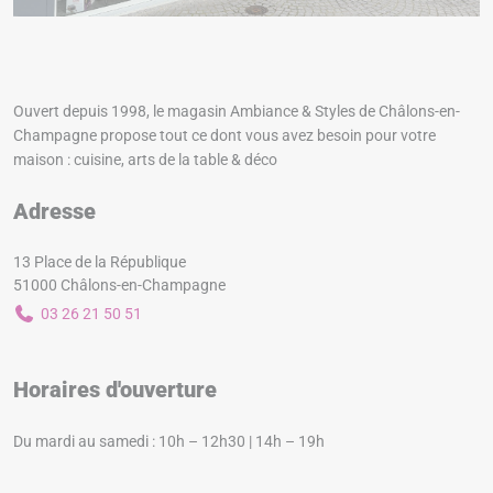
Ouvert depuis 1998, le magasin Ambiance & Styles de Châlons-en-
Champagne propose tout ce dont vous avez besoin pour votre
maison : cuisine, arts de la table & déco
Adresse
13 Place de la République
51000 Châlons-en-Champagne
03 26 21 50 51
Horaires d'ouverture
Du mardi au samedi : 10h – 12h30 | 14h – 19h