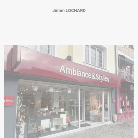
Julien LOCHARD