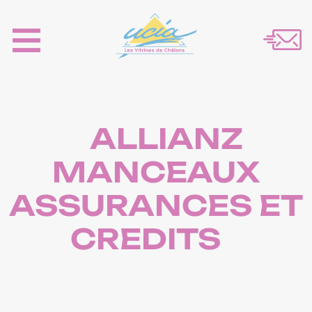
ALLIANZ
MANCEAUX
ASSURANCES ET
CREDITS