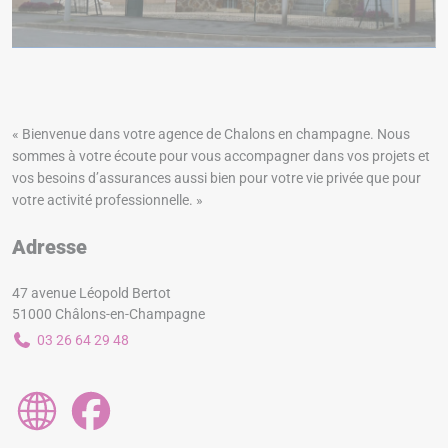
« Bienvenue dans votre agence de Chalons en champagne. Nous
sommes à votre écoute pour vous accompagner dans vos projets et
vos besoins d’assurances aussi bien pour votre vie privée que pour
votre activité professionnelle. »
Adresse
47 avenue Léopold Bertot
51000 Châlons-en-Champagne
03 26 64 29 48