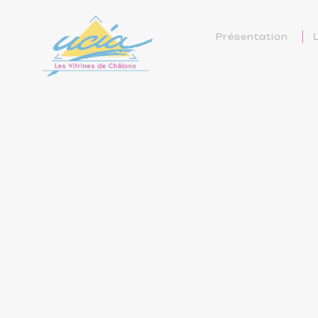
Présentation